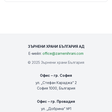
ЗЪРНЕНИ ХРАНИ БЪЛГАРИЯ АД
Е-мейл:
office@zarnenihrani.com
© 2025 Зърнени храни България
Офис – гр. София
ул. „Стефан Караджа“ 2
София 1000, България
Офис – гр. Провадия
ул. „Добрина“ №1