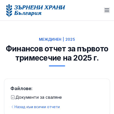
МЕЖДИНЕН | 2025
Финансов отчет за първото
тримесечие на 2025 г.
Файлове:
Документи за сваляне
Назад към всички отчети