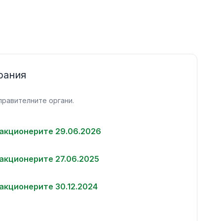
рания
правителните органи.
акционерите 29.06.2026
акционерите 27.06.2025
акционерите 30.12.2024