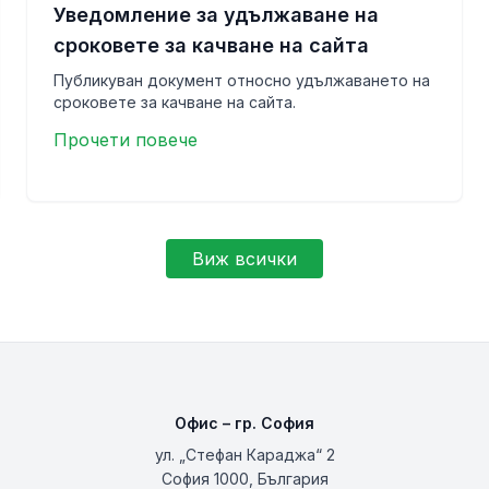
Уведомление за удължаване на
сроковете за качване на сайта
Публикуван документ относно удължаването на
сроковете за качване на сайта.
Прочети повече
Виж всички
Офис – гр. София
ул. „Стефан Караджа“ 2
София 1000, България