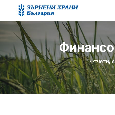
Финансо
Отчети, 