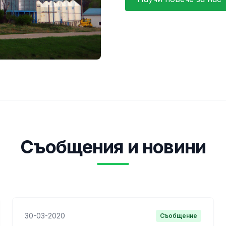
Съобщения и новини
30-03-2020
Съобщение