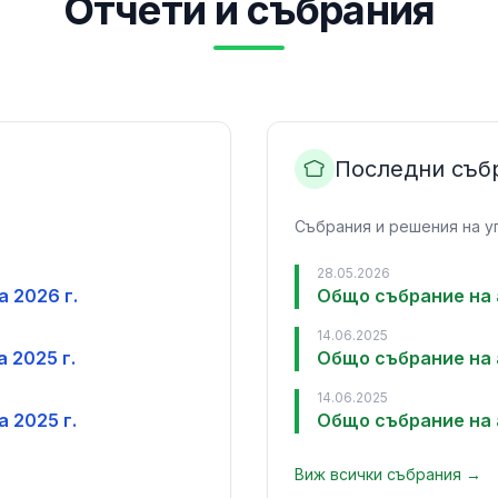
Отчети и събрания
Последни съб
Събрания и решения на у
28.05.2026
 2026 г.
Общо събрание на 
14.06.2025
 2025 г.
Общо събрание на 
14.06.2025
 2025 г.
Общо събрание на 
Виж всички събрания →