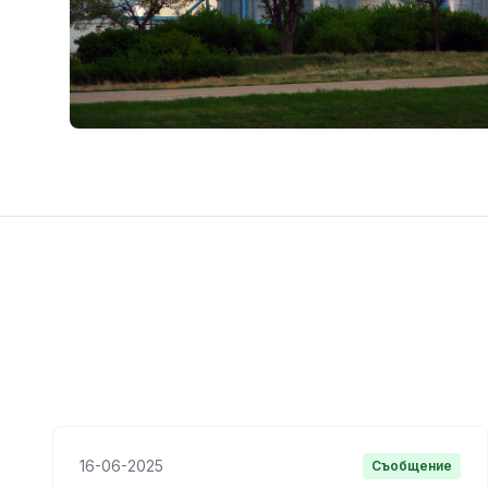
16-06-2025
Съобщение